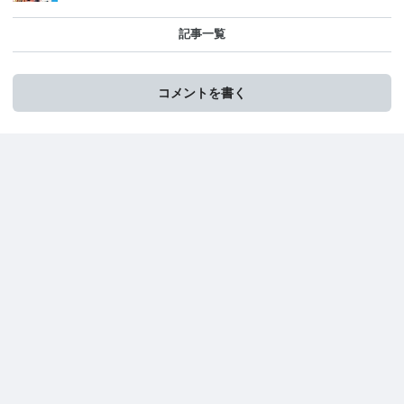
記事一覧
コメントを書く