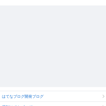
はてなブログ開発ブログ