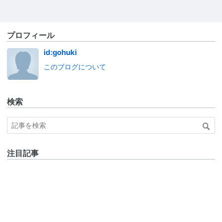
プロフィール
id:gohuki
このブログについて
検索
注目記事